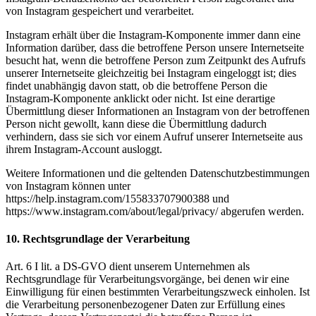
von Instagram gespeichert und verarbeitet.
Instagram erhält über die Instagram-Komponente immer dann eine
Information darüber, dass die betroffene Person unsere Internetseite
besucht hat, wenn die betroffene Person zum Zeitpunkt des Aufrufs
unserer Internetseite gleichzeitig bei Instagram eingeloggt ist; dies
findet unabhängig davon statt, ob die betroffene Person die
Instagram-Komponente anklickt oder nicht. Ist eine derartige
Übermittlung dieser Informationen an Instagram von der betroffenen
Person nicht gewollt, kann diese die Übermittlung dadurch
verhindern, dass sie sich vor einem Aufruf unserer Internetseite aus
ihrem Instagram-Account ausloggt.
Weitere Informationen und die geltenden Datenschutzbestimmungen
von Instagram können unter
https://help.instagram.com/155833707900388 und
https://www.instagram.com/about/legal/privacy/ abgerufen werden.
10. Rechtsgrundlage der Verarbeitung
Art. 6 I lit. a DS-GVO dient unserem Unternehmen als
Rechtsgrundlage für Verarbeitungsvorgänge, bei denen wir eine
Einwilligung für einen bestimmten Verarbeitungszweck einholen. Ist
die Verarbeitung personenbezogener Daten zur Erfüllung eines