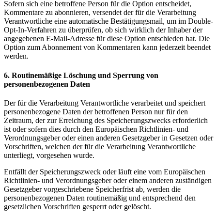
Sofern sich eine betroffene Person für die Option entscheidet,
Kommentare zu abonnieren, versendet der für die Verarbeitung
Verantwortliche eine automatische Bestätigungsmail, um im Double-
Opt-In-Verfahren zu überprüfen, ob sich wirklich der Inhaber der
angegebenen E-Mail-Adresse für diese Option entschieden hat. Die
Option zum Abonnement von Kommentaren kann jederzeit beendet
werden.
6. Routinemäßige Löschung und Sperrung von
personenbezogenen Daten
Der für die Verarbeitung Verantwortliche verarbeitet und speichert
personenbezogene Daten der betroffenen Person nur für den
Zeitraum, der zur Erreichung des Speicherungszwecks erforderlich
ist oder sofern dies durch den Europäischen Richtlinien- und
Verordnungsgeber oder einen anderen Gesetzgeber in Gesetzen oder
Vorschriften, welchen der für die Verarbeitung Verantwortliche
unterliegt, vorgesehen wurde.
Entfällt der Speicherungszweck oder läuft eine vom Europäischen
Richtlinien- und Verordnungsgeber oder einem anderen zuständigen
Gesetzgeber vorgeschriebene Speicherfrist ab, werden die
personenbezogenen Daten routinemäßig und entsprechend den
gesetzlichen Vorschriften gesperrt oder gelöscht.