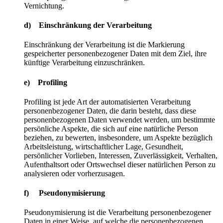
Vernichtung.
d) Einschränkung der Verarbeitung
Einschränkung der Verarbeitung ist die Markierung
gespeicherter personenbezogener Daten mit dem Ziel, ihre
künftige Verarbeitung einzuschränken.
e) Profiling
Profiling ist jede Art der automatisierten Verarbeitung
personenbezogener Daten, die darin besteht, dass diese
personenbezogenen Daten verwendet werden, um bestimmte
persönliche Aspekte, die sich auf eine natürliche Person
beziehen, zu bewerten, insbesondere, um Aspekte bezüglich
Arbeitsleistung, wirtschaftlicher Lage, Gesundheit,
persönlicher Vorlieben, Interessen, Zuverlässigkeit, Verhalten,
Aufenthaltsort oder Ortswechsel dieser natürlichen Person zu
analysieren oder vorherzusagen.
f) Pseudonymisierung
Pseudonymisierung ist die Verarbeitung personenbezogener
Daten in einer Weise, auf welche die personenbezogenen