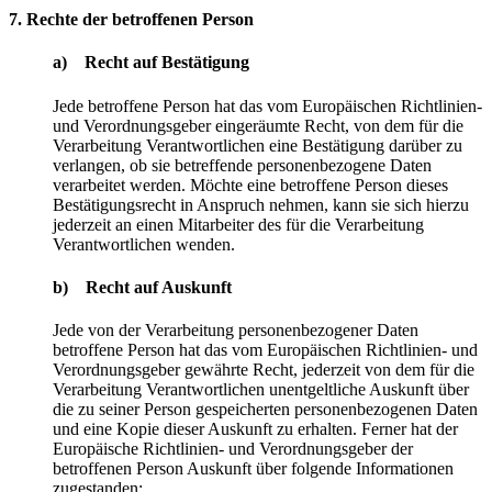
7. Rechte der betroffenen Person
a) Recht auf Bestätigung
Jede betroffene Person hat das vom Europäischen Richtlinien-
und Verordnungsgeber eingeräumte Recht, von dem für die
Verarbeitung Verantwortlichen eine Bestätigung darüber zu
verlangen, ob sie betreffende personenbezogene Daten
verarbeitet werden. Möchte eine betroffene Person dieses
Bestätigungsrecht in Anspruch nehmen, kann sie sich hierzu
jederzeit an einen Mitarbeiter des für die Verarbeitung
Verantwortlichen wenden.
b) Recht auf Auskunft
Jede von der Verarbeitung personenbezogener Daten
betroffene Person hat das vom Europäischen Richtlinien- und
Verordnungsgeber gewährte Recht, jederzeit von dem für die
Verarbeitung Verantwortlichen unentgeltliche Auskunft über
die zu seiner Person gespeicherten personenbezogenen Daten
und eine Kopie dieser Auskunft zu erhalten. Ferner hat der
Europäische Richtlinien- und Verordnungsgeber der
betroffenen Person Auskunft über folgende Informationen
zugestanden: