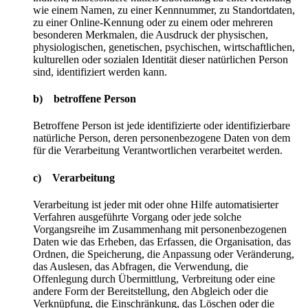
wie einem Namen, zu einer Kennnummer, zu Standortdaten,
zu einer Online-Kennung oder zu einem oder mehreren
besonderen Merkmalen, die Ausdruck der physischen,
physiologischen, genetischen, psychischen, wirtschaftlichen,
kulturellen oder sozialen Identität dieser natürlichen Person
sind, identifiziert werden kann.
b) betroffene Person
Betroffene Person ist jede identifizierte oder identifizierbare
natürliche Person, deren personenbezogene Daten von dem
für die Verarbeitung Verantwortlichen verarbeitet werden.
c) Verarbeitung
Verarbeitung ist jeder mit oder ohne Hilfe automatisierter
Verfahren ausgeführte Vorgang oder jede solche
Vorgangsreihe im Zusammenhang mit personenbezogenen
Daten wie das Erheben, das Erfassen, die Organisation, das
Ordnen, die Speicherung, die Anpassung oder Veränderung,
das Auslesen, das Abfragen, die Verwendung, die
Offenlegung durch Übermittlung, Verbreitung oder eine
andere Form der Bereitstellung, den Abgleich oder die
Verknüpfung, die Einschränkung, das Löschen oder die