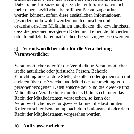
Daten ohne Hinzuziehung zusätzlicher Informationen nicht
mehr einer spezifischen betroffenen Person zugeordnet
werden können, sofern diese zusätzlichen Informationen
gesondert aufbewahrt werden und technischen und
organisatorischen Maßnahmen unterliegen, die gewährleisten,
dass die personenbezogenen Daten nicht einer identifizierten
oder identifizierbaren natürlichen Person zugewiesen werden.
g) Verantwortlicher oder für die Verarbeitung
Verantwortlicher
Verantwortlicher oder für die Verarbeitung Verantwortlicher
ist die natürliche oder juristische Person, Behörde,
Einrichtung oder andere Stelle, die allein oder gemeinsam mit
anderen über die Zwecke und Mittel der Verarbeitung von
personenbezogenen Daten entscheidet. Sind die Zwecke und
Mittel dieser Verarbeitung durch das Unionsrecht oder das
Recht der Mitgliedstaaten vorgegeben, so kann der
Verantwortliche beziehungsweise können die bestimmten
Kriterien seiner Benennung nach dem Unionsrecht oder dem
Recht der Mitgliedstaaten vorgesehen werden.
h) Auftragsverarbeiter