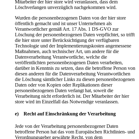
Mitarbeiter der hier store wird veranlassen, dass dem
Löschverlangen unverzüglich nachgekommen wird.
Wurden die personenbezogenen Daten von der hier store
öffentlich gemacht und ist unser Unternehmen als
Verantwortlicher gemäß Art. 17 Abs. 1 DS-GVO zur
Löschung der personenbezogenen Daten verpflichtet, so trifft
die hier store unter Berücksichtigung der verfügbaren
Technologie und der Implementierungskosten angemessene
Maßnahmen, auch technischer Art, um andere für die
Datenverarbeitung Verantwortliche, welche die
veröffentlichten personenbezogenen Daten verarbeiten,
darüber in Kenntnis zu setzen, dass die betroffene Person von
diesen anderen für die Datenverarbeitung Verantwortlichen
die Löschung sämtlicher Links zu diesen personenbezogenen
Daten oder von Kopien oder Replikationen dieser
personenbezogenen Daten verlangt hat, soweit die
Verarbeitung nicht erforderlich ist. Der Mitarbeiter der hier
store wird im Einzelfall das Notwendige veranlassen.
e) Recht auf Einschränkung der Verarbeitung
Jede von der Verarbeitung personenbezogener Daten
betroffene Person hat das vom Europäischen Richtlinien- und
Verordnungsgeber gewährte Recht, von dem