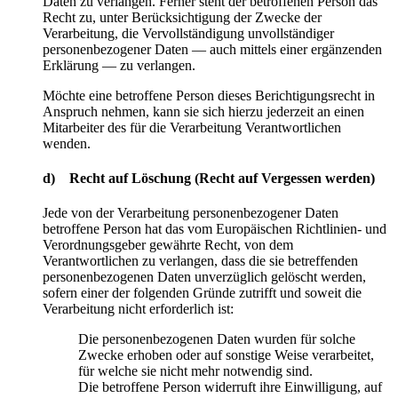
Daten zu verlangen. Ferner steht der betroffenen Person das
Recht zu, unter Berücksichtigung der Zwecke der
Verarbeitung, die Vervollständigung unvollständiger
personenbezogener Daten — auch mittels einer ergänzenden
Erklärung — zu verlangen.
Möchte eine betroffene Person dieses Berichtigungsrecht in
Anspruch nehmen, kann sie sich hierzu jederzeit an einen
Mitarbeiter des für die Verarbeitung Verantwortlichen
wenden.
d) Recht auf Löschung (Recht auf Vergessen werden)
Jede von der Verarbeitung personenbezogener Daten
betroffene Person hat das vom Europäischen Richtlinien- und
Verordnungsgeber gewährte Recht, von dem
Verantwortlichen zu verlangen, dass die sie betreffenden
personenbezogenen Daten unverzüglich gelöscht werden,
sofern einer der folgenden Gründe zutrifft und soweit die
Verarbeitung nicht erforderlich ist:
Die personenbezogenen Daten wurden für solche
Zwecke erhoben oder auf sonstige Weise verarbeitet,
für welche sie nicht mehr notwendig sind.
Die betroffene Person widerruft ihre Einwilligung, auf