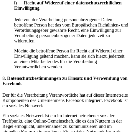
i) Recht auf Widerruf einer datenschutzrechtlichen
Einwilligung
Jede von der Verarbeitung personenbezogener Daten
betroffene Person hat das vom Europäischen Richtlinien- und
Verordnungsgeber gewährte Recht, eine Einwilligung zur
Verarbeitung personenbezogener Daten jederzeit zu
widerrufen.
Möchte die betroffene Person ihr Recht auf Widerruf einer
Einwilligung geltend machen, kann sie sich hierzu jederzeit
an einen Mitarbeiter des für die Verarbeitung
Verantwortlichen wenden.
8. Datenschutzbestimmungen zu Einsatz und Verwendung von
Facebook
Der für die Verarbeitung Verantwortliche hat auf dieser Internetseite
Komponenten des Unternehmens Facebook integriert. Facebook ist
ein soziales Netzwerk.
Ein soziales Netzwerk ist ein im Internet betriebener sozialer
Treffpunkt, eine Online-Gemeinschaft, die es den Nutzern in der
Regel ermöglicht, untereinander zu kommunizieren und im
virtuellen Raum zu interagieren. Ein soziales Netzwerk kann als