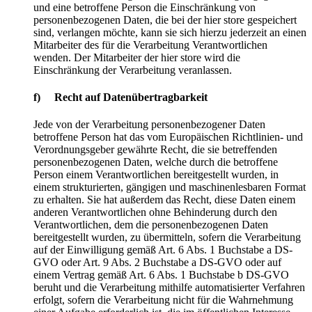
und eine betroffene Person die Einschränkung von
personenbezogenen Daten, die bei der hier store gespeichert
sind, verlangen möchte, kann sie sich hierzu jederzeit an einen
Mitarbeiter des für die Verarbeitung Verantwortlichen
wenden. Der Mitarbeiter der hier store wird die
Einschränkung der Verarbeitung veranlassen.
f) Recht auf Datenübertragbarkeit
Jede von der Verarbeitung personenbezogener Daten
betroffene Person hat das vom Europäischen Richtlinien- und
Verordnungsgeber gewährte Recht, die sie betreffenden
personenbezogenen Daten, welche durch die betroffene
Person einem Verantwortlichen bereitgestellt wurden, in
einem strukturierten, gängigen und maschinenlesbaren Format
zu erhalten. Sie hat außerdem das Recht, diese Daten einem
anderen Verantwortlichen ohne Behinderung durch den
Verantwortlichen, dem die personenbezogenen Daten
bereitgestellt wurden, zu übermitteln, sofern die Verarbeitung
auf der Einwilligung gemäß Art. 6 Abs. 1 Buchstabe a DS-
GVO oder Art. 9 Abs. 2 Buchstabe a DS-GVO oder auf
einem Vertrag gemäß Art. 6 Abs. 1 Buchstabe b DS-GVO
beruht und die Verarbeitung mithilfe automatisierter Verfahren
erfolgt, sofern die Verarbeitung nicht für die Wahrnehmung