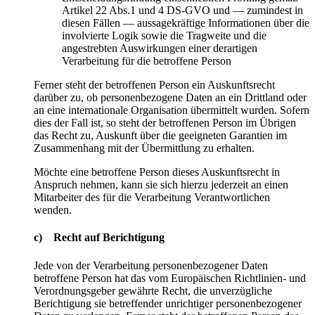
Artikel 22 Abs.1 und 4 DS-GVO und — zumindest in
diesen Fällen — aussagekräftige Informationen über die
involvierte Logik sowie die Tragweite und die
angestrebten Auswirkungen einer derartigen
Verarbeitung für die betroffene Person
Ferner steht der betroffenen Person ein Auskunftsrecht
darüber zu, ob personenbezogene Daten an ein Drittland oder
an eine internationale Organisation übermittelt wurden. Sofern
dies der Fall ist, so steht der betroffenen Person im Übrigen
das Recht zu, Auskunft über die geeigneten Garantien im
Zusammenhang mit der Übermittlung zu erhalten.
Möchte eine betroffene Person dieses Auskunftsrecht in
Anspruch nehmen, kann sie sich hierzu jederzeit an einen
Mitarbeiter des für die Verarbeitung Verantwortlichen
wenden.
c) Recht auf Berichtigung
Jede von der Verarbeitung personenbezogener Daten
betroffene Person hat das vom Europäischen Richtlinien- und
Verordnungsgeber gewährte Recht, die unverzügliche
Berichtigung sie betreffender unrichtiger personenbezogener