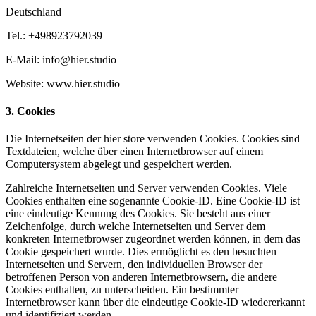
Deutschland
Tel.: +498923792039
E-Mail: info@hier.studio
Website: www.hier.studio
3. Cookies
Die Internetseiten der hier store verwenden Cookies. Cookies sind
Textdateien, welche über einen Internetbrowser auf einem
Computersystem abgelegt und gespeichert werden.
Zahlreiche Internetseiten und Server verwenden Cookies. Viele
Cookies enthalten eine sogenannte Cookie-ID. Eine Cookie-ID ist
eine eindeutige Kennung des Cookies. Sie besteht aus einer
Zeichenfolge, durch welche Internetseiten und Server dem
konkreten Internetbrowser zugeordnet werden können, in dem das
Cookie gespeichert wurde. Dies ermöglicht es den besuchten
Internetseiten und Servern, den individuellen Browser der
betroffenen Person von anderen Internetbrowsern, die andere
Cookies enthalten, zu unterscheiden. Ein bestimmter
Internetbrowser kann über die eindeutige Cookie-ID wiedererkannt
und identifiziert werden.