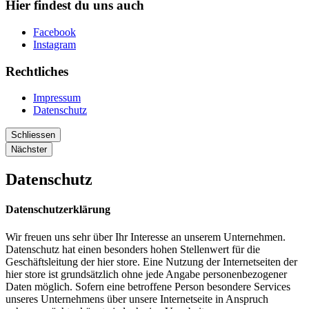
Hier findest du uns auch
Facebook
Instagram
Rechtliches
Impressum
Datenschutz
Schliessen
Nächster
Datenschutz
Datenschutzerklärung
Wir freuen uns sehr über Ihr Interesse an unserem Unternehmen.
Datenschutz hat einen besonders hohen Stellenwert für die
Geschäftsleitung der hier store. Eine Nutzung der Internetseiten der
hier store ist grundsätzlich ohne jede Angabe personenbezogener
Daten möglich. Sofern eine betroffene Person besondere Services
unseres Unternehmens über unsere Internetseite in Anspruch