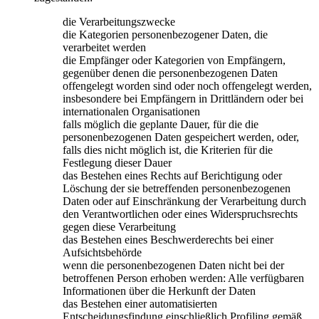
die Verarbeitungszwecke
die Kategorien personenbezogener Daten, die
verarbeitet werden
die Empfänger oder Kategorien von Empfängern,
gegenüber denen die personenbezogenen Daten
offengelegt worden sind oder noch offengelegt werden,
insbesondere bei Empfängern in Drittländern oder bei
internationalen Organisationen
falls möglich die geplante Dauer, für die die
personenbezogenen Daten gespeichert werden, oder,
falls dies nicht möglich ist, die Kriterien für die
Festlegung dieser Dauer
das Bestehen eines Rechts auf Berichtigung oder
Löschung der sie betreffenden personenbezogenen
Daten oder auf Einschränkung der Verarbeitung durch
den Verantwortlichen oder eines Widerspruchsrechts
gegen diese Verarbeitung
das Bestehen eines Beschwerderechts bei einer
Aufsichtsbehörde
wenn die personenbezogenen Daten nicht bei der
betroffenen Person erhoben werden: Alle verfügbaren
Informationen über die Herkunft der Daten
das Bestehen einer automatisierten
Entscheidungsfindung einschließlich Profiling gemäß