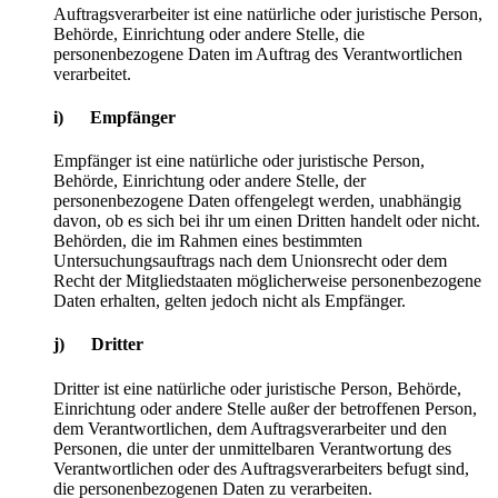
Auftragsverarbeiter ist eine natürliche oder juristische Person,
Behörde, Einrichtung oder andere Stelle, die
personenbezogene Daten im Auftrag des Verantwortlichen
verarbeitet.
i) Empfänger
Empfänger ist eine natürliche oder juristische Person,
Behörde, Einrichtung oder andere Stelle, der
personenbezogene Daten offengelegt werden, unabhängig
davon, ob es sich bei ihr um einen Dritten handelt oder nicht.
Behörden, die im Rahmen eines bestimmten
Untersuchungsauftrags nach dem Unionsrecht oder dem
Recht der Mitgliedstaaten möglicherweise personenbezogene
Daten erhalten, gelten jedoch nicht als Empfänger.
j) Dritter
Dritter ist eine natürliche oder juristische Person, Behörde,
Einrichtung oder andere Stelle außer der betroffenen Person,
dem Verantwortlichen, dem Auftragsverarbeiter und den
Personen, die unter der unmittelbaren Verantwortung des
Verantwortlichen oder des Auftragsverarbeiters befugt sind,
die personenbezogenen Daten zu verarbeiten.