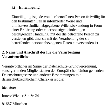
k) Einwilligung
Einwilligung ist jede von der betroffenen Person freiwillig für
den bestimmten Fall in informierter Weise und
unmissverständlich abgegebene Willensbekundung in Form
einer Erklärung oder einer sonstigen eindeutigen
bestätigenden Handlung, mit der die betroffene Person zu
verstehen gibt, dass sie mit der Verarbeitung der sie
betreffenden personenbezogenen Daten einverstanden ist.
2. Name und Anschrift des für die Verarbeitung
Verantwortlichen
Verantwortlicher im Sinne der Datenschutz-Grundverordnung,
sonstiger in den Mitgliedstaaten der Europäischen Union geltenden
Datenschutzgesetze und anderer Bestimmungen mit
datenschutzrechtlichem Charakter ist die:
hier store
Innere Wiener Straße 24
81667 München