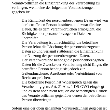
Verantwortlichen die Einschränkung der Verarbeitung zu
verlangen, wenn eine der folgenden Voraussetzungen
gegeben ist:
Die Richtigkeit der personenbezogenen Daten wird von
der betroffenen Person bestritten, und zwar für eine
Dauer, die es dem Verantwortlichen ermöglicht, die
Richtigkeit der personenbezogenen Daten zu
überprüfen.
Die Verarbeitung ist unrechtmäßig, die betroffene
Person lehnt die Löschung der personenbezogenen
Daten ab und verlangt stattdessen die Einschränkung
der Nutzung der personenbezogenen Daten.
Der Verantwortliche benötigt die personenbezogenen
Daten für die Zwecke der Verarbeitung nicht länger, die
betroffene Person benötigt sie jedoch zur
Geltendmachung, Ausübung oder Verteidigung von
Rechtsansprüchen.
Die betroffene Person hat Widerspruch gegen die
Verarbeitung gem. Art. 21 Abs. 1 DS-GVO eingelegt
und es steht noch nicht fest, ob die berechtigten Gründe
des Verantwortlichen gegenüber denen der betroffenen
Person überwiegen.
Sofern eine der oben genannten Voraussetzungen gegeben ist