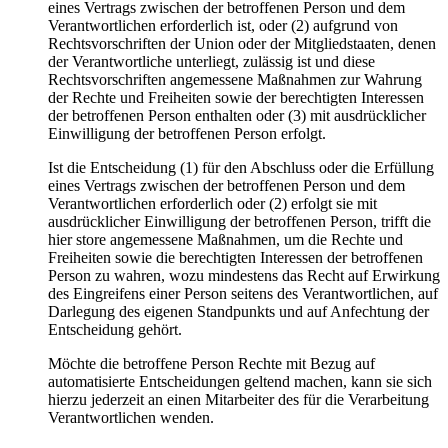
eines Vertrags zwischen der betroffenen Person und dem
Verantwortlichen erforderlich ist, oder (2) aufgrund von
Rechtsvorschriften der Union oder der Mitgliedstaaten, denen
der Verantwortliche unterliegt, zulässig ist und diese
Rechtsvorschriften angemessene Maßnahmen zur Wahrung
der Rechte und Freiheiten sowie der berechtigten Interessen
der betroffenen Person enthalten oder (3) mit ausdrücklicher
Einwilligung der betroffenen Person erfolgt.
Ist die Entscheidung (1) für den Abschluss oder die Erfüllung
eines Vertrags zwischen der betroffenen Person und dem
Verantwortlichen erforderlich oder (2) erfolgt sie mit
ausdrücklicher Einwilligung der betroffenen Person, trifft die
hier store angemessene Maßnahmen, um die Rechte und
Freiheiten sowie die berechtigten Interessen der betroffenen
Person zu wahren, wozu mindestens das Recht auf Erwirkung
des Eingreifens einer Person seitens des Verantwortlichen, auf
Darlegung des eigenen Standpunkts und auf Anfechtung der
Entscheidung gehört.
Möchte die betroffene Person Rechte mit Bezug auf
automatisierte Entscheidungen geltend machen, kann sie sich
hierzu jederzeit an einen Mitarbeiter des für die Verarbeitung
Verantwortlichen wenden.