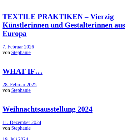
TEXTILE PRAKTIKEN – Vierzig
Künstlerinnen und Gestalterinnen aus
Europa
7. Februar 2026
von
Stephanie
WHAT IF…
28. Februar 2025
von
Stephanie
Weihnachtsausstellung 2024
11. Dezember 2024
von
Stephanie
19. Juli 2024