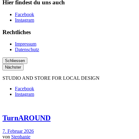
Hier findest du uns auch
Facebook
Instagram
Rechtliches
Impressum
Datenschutz
Schliessen
Nächster
STUDIO AND STORE FOR LOCAL DESIGN
Facebook
Instagram
TurnAROUND
7. Februar 2026
von
Stephanie