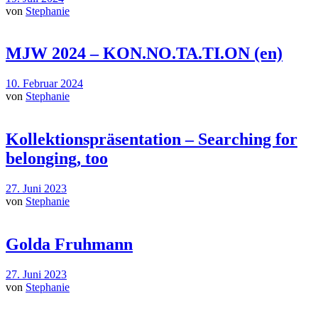
von
Stephanie
MJW 2024 – KON.NO.TA.TI.ON (en)
10. Februar 2024
von
Stephanie
Kollektionspräsentation – Searching for
belonging, too
27. Juni 2023
von
Stephanie
Golda Fruhmann
27. Juni 2023
von
Stephanie